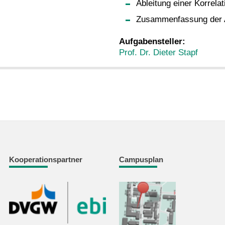
Ableitung einer Korrel
Zusammenfassung der A
Aufgabensteller:
Prof. Dr. Dieter Stapf
Kooperationspartner
Campusplan