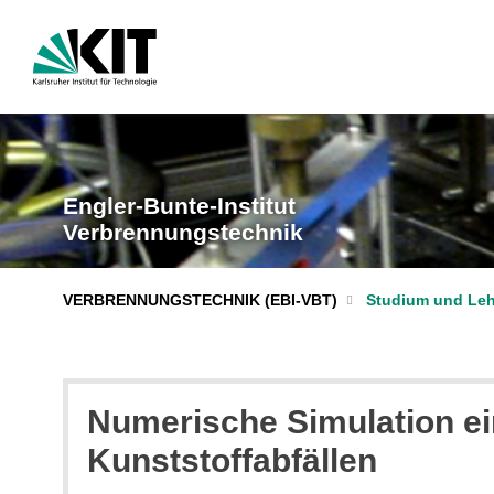
Engler-Bunte-Institut
Verbrennungstechnik
VERBRENNUNGSTECHNIK (EBI-VBT)
Studium und Leh
Numerische Simulation ei
Kunststoffabfällen