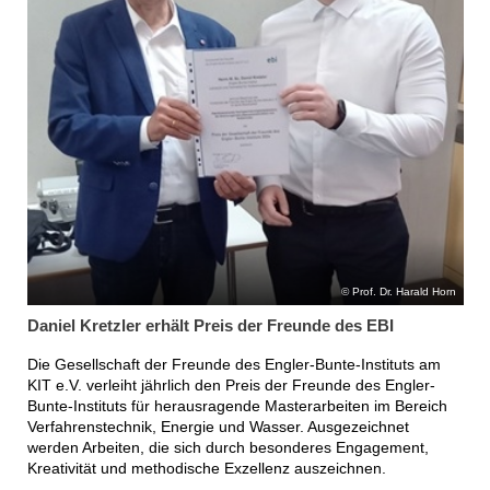
Prof. Dr. Harald Horn
Daniel Kretzler erhält Preis der Freunde des EBI
Die Gesellschaft der Freunde des Engler-Bunte-Instituts am
KIT e.V. verleiht jährlich den Preis der Freunde des Engler-
Bunte-Instituts für herausragende Masterarbeiten im Bereich
Verfahrenstechnik, Energie und Wasser. Ausgezeichnet
werden Arbeiten, die sich durch besonderes Engagement,
Kreativität und methodische Exzellenz auszeichnen.