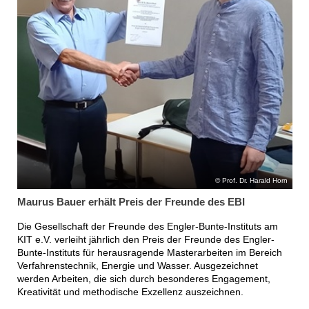
Prof. Dr. Harald Horn
Maurus Bauer erhält Preis der Freunde des EBI
Die Gesellschaft der Freunde des Engler-Bunte-Instituts am
KIT e.V. verleiht jährlich den Preis der Freunde des Engler-
Bunte-Instituts für herausragende Masterarbeiten im Bereich
Verfahrenstechnik, Energie und Wasser. Ausgezeichnet
werden Arbeiten, die sich durch besonderes Engagement,
Kreativität und methodische Exzellenz auszeichnen.