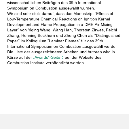
wissenschaftlichen Beiträgen des 39th International
Symposium on Combustion ausgewählt wurden.
Wir sind sehr stolz darauf, dass das Manuskript "Effects of
Low-Temperature Chemical Reactions on Ignition Kernel
Development and Flame Propagation in a DME-Air Mixing
Layer" von Yiqing Wang, Wang Han, Thorsten Zirwes, Feichi
Zhang, Henning Bockhorn und Zheng Chen als "Distinguished
Paper" im Kolloquium "Laminar Flames" für das 39th
International Symposium on Combustion ausgewählt wurde.
Die Liste der ausgezeichneten Arbeiten und Autoren wird in
Kürze auf der
„Awards“-Seite
auf der Website des
Combustion Institute veröffentlicht werden.