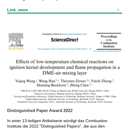
Link_more
Distinguished Paper Award 2022
In einer 13-teiligen Artikelserie würdigt das Combustion
Institute die 2022 "Distinguished Papers", die aus den