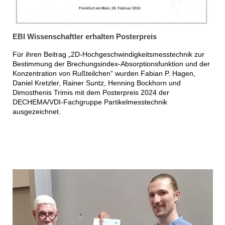
EBI Wissenschaftler erhalten Posterpreis
Für ihren Beitrag „2D-Hochgeschwindigkeitsmesstechnik zur
Bestimmung der Brechungsindex-Absorptionsfunktion und der
Konzentration von Rußteilchen“ wurden Fabian P. Hagen,
Daniel Kretzler, Rainer Suntz, Henning Bockhorn und
Dimosthenis Trimis mit dem Posterpreis 2024 der
DECHEMA/VDI-Fachgruppe Partikelmesstechnik
ausgezeichnet.