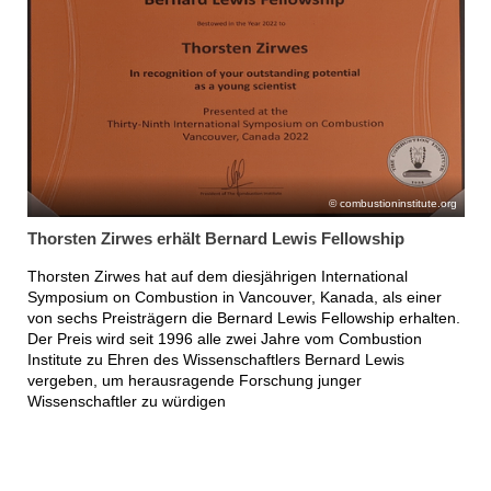
combustioninstitute.org
Thorsten Zirwes erhält Bernard Lewis Fellowship
Thorsten Zirwes hat auf dem diesjährigen International
Symposium on Combustion in Vancouver, Kanada, als einer
von sechs Preisträgern die Bernard Lewis Fellowship erhalten.
Der Preis wird seit 1996 alle zwei Jahre vom Combustion
Institute zu Ehren des Wissenschaftlers Bernard Lewis
vergeben, um herausragende Forschung junger
Wissenschaftler zu würdigen