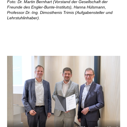
Foto: Dr. Martin Bernhart (Vorstand der Gesellschaft der
Freunde des Engler-Bunte-Instituts), Hanna Hülsmann,
Professor Dr.-Ing. Dimosthenis Trimis (Aufgabensteller und
Lehrstuhlinhaber).