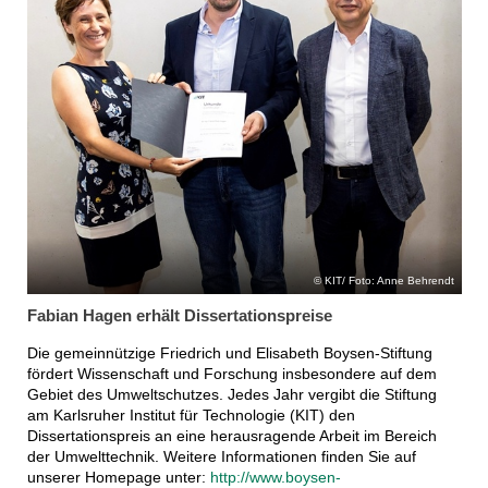
KIT/ Foto: Anne Behrendt
Fabian Hagen erhält Dissertationspreise
Die gemeinnützige Friedrich und Elisabeth Boysen-Stiftung
fördert Wissenschaft und Forschung insbesondere auf dem
Gebiet des Umweltschutzes. Jedes Jahr vergibt die Stiftung
am Karlsruher Institut für Technologie (KIT) den
Dissertationspreis an eine herausragende Arbeit im Bereich
der Umwelttechnik. Weitere Informationen finden Sie auf
unserer Homepage unter:
http://www.boysen-