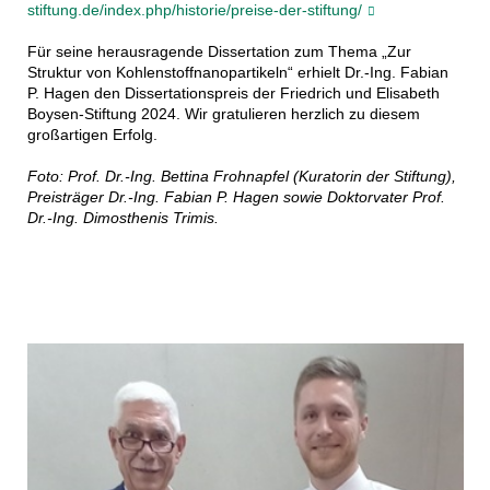
stiftung.de/index.php/historie/preise-der-stiftung/
Für seine herausragende Dissertation zum Thema „Zur
Struktur von Kohlenstoffnanopartikeln“ erhielt Dr.-Ing. Fabian
P. Hagen den Dissertationspreis der Friedrich und Elisabeth
Boysen-Stiftung 2024. Wir gratulieren herzlich zu diesem
großartigen Erfolg.
Foto: Prof. Dr.-Ing. Bettina Frohnapfel (Kuratorin der Stiftung),
Preisträger Dr.-Ing. Fabian P. Hagen sowie Doktorvater Prof.
Dr.-Ing. Dimosthenis Trimis.